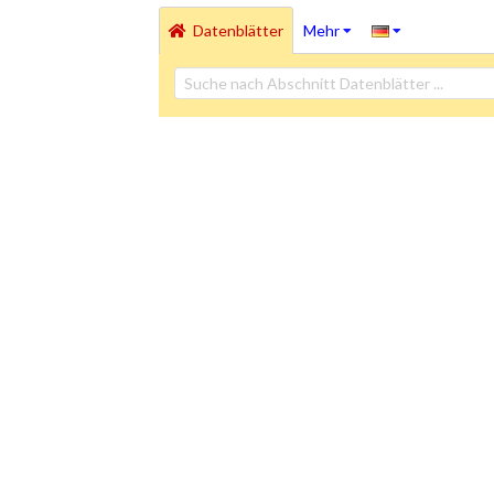
Datenblätter
Mehr