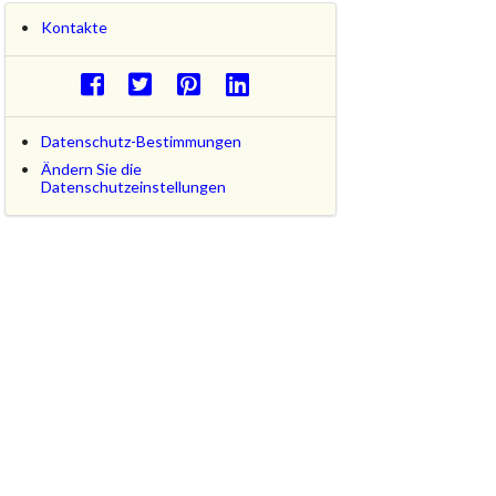
Kontakte
Datenschutz-Bestimmungen
Ändern Sie die
Datenschutzeinstellungen